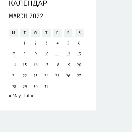
КАЛЕНДАР
MARCH 2022
M
T
W
T
F
S
S
1
2
3
4
5
6
7
8
9
10
11
12
13
14
15
16
17
18
19
20
21
22
23
24
25
26
27
28
29
30
31
« May
Jul »