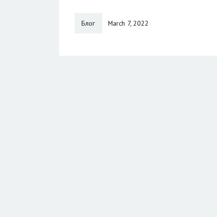
Блог
March 7, 2022