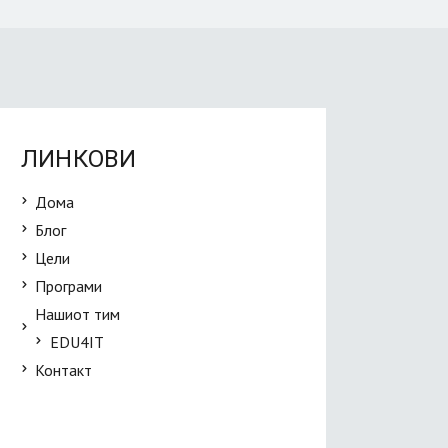
ЛИНКОВИ
Дома
Блог
Цели
Програми
Нашиот тим
EDU4IT
Контакт