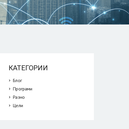
КАТЕГОРИИ
Блог
Програми
Разно
Цели